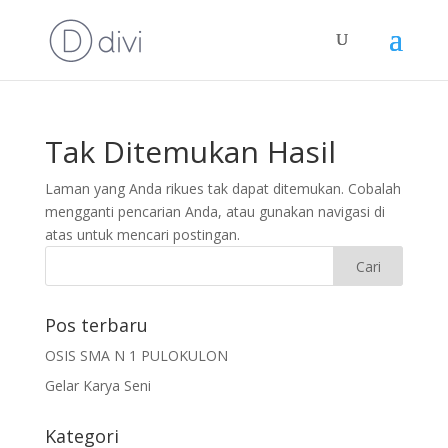
Tak Ditemukan Hasil
Laman yang Anda rikues tak dapat ditemukan. Cobalah
mengganti pencarian Anda, atau gunakan navigasi di
atas untuk mencari postingan.
Pos terbaru
OSIS SMA N 1 PULOKULON
Gelar Karya Seni
Kategori